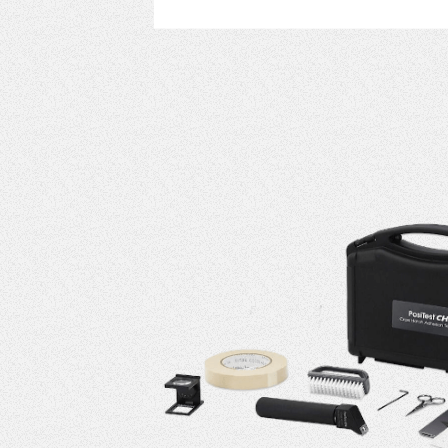
VER MÁS