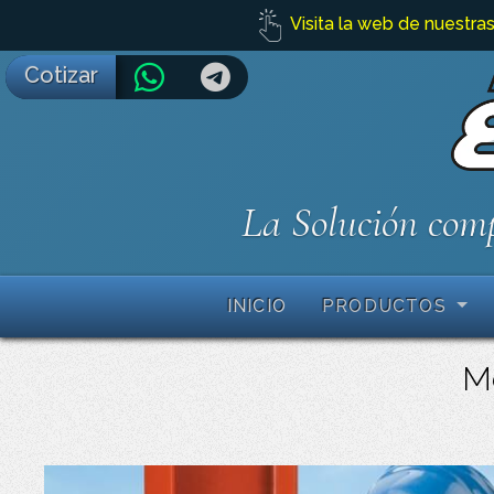
Visita la web de nuestras
Cotizar
La Solución comp
INICIO
PRODUCTOS
Me