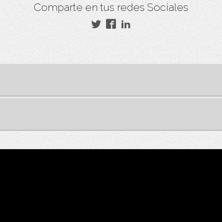
Comparte en tus redes Sociales