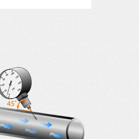
VER MÁS