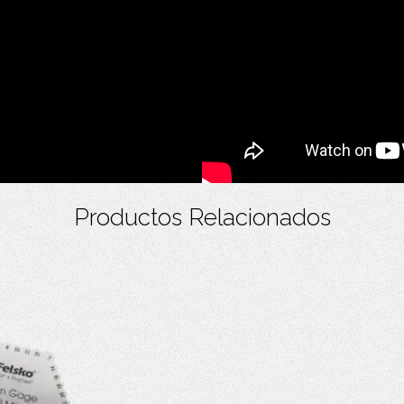
Productos Relacionados