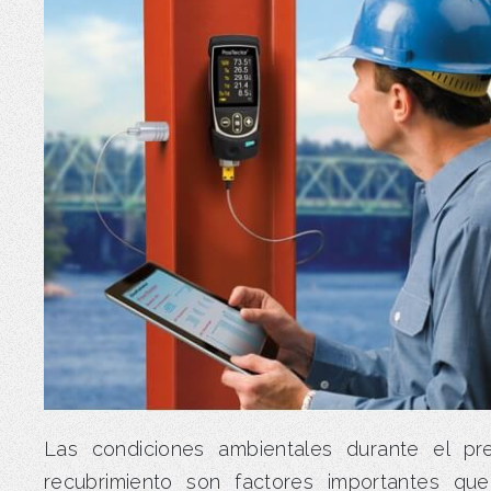
Las condiciones ambientales durante el pr
recubrimiento son factores importantes q