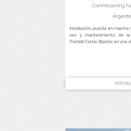
Commissioning Fas
Argenti
Instalación, puesta en marcha 
uso y mantenimiento de la 
Portátil Faster Blaster, en una de
VER MA