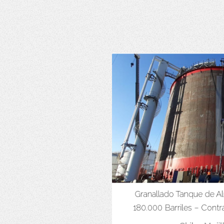
Granallado Tanque de A
180.000 Barriles – Cont