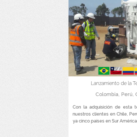
Lanzamiento de la T
Colombia
,
Perú
,
Con la adquisición de esta 
nuestros clientes en Chile, Pe
ya cinco países en Sur América 