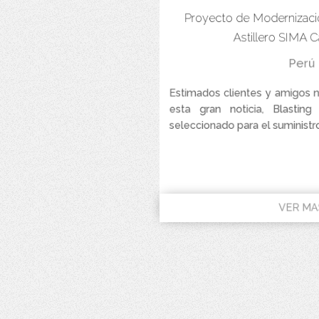
Proyecto de Modernizació
Astillero SIMA C
Perú
Estimados clientes y amigos 
esta gran noticia, Blasting
seleccionado para el suministr
VER MA