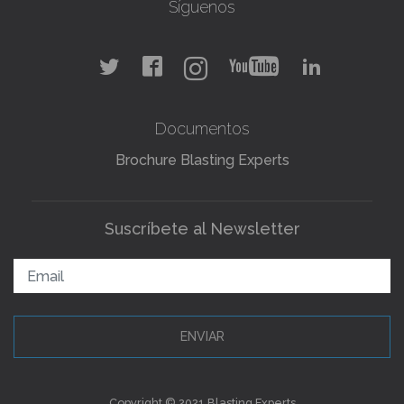
Síguenos
Documentos
Brochure Blasting Experts
Suscríbete al Newsletter
ENVIAR
Copyright © 2021 Blasting Experts