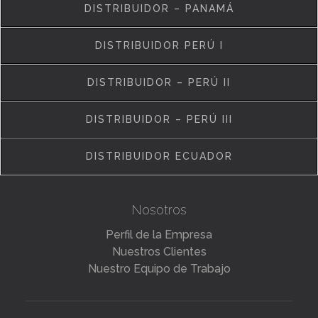
DISTRIBUIDOR – PANAMÁ
DISTRIBUIDOR PERÚ I
DISTRIBUIDOR – PERÚ II
DISTRIBUIDOR – PERÚ III
DISTRIBUIDOR ECUADOR
Nosotros
Perfil de la Empresa
Nuestros Clientes
Nuestro Equipo de Trabajo