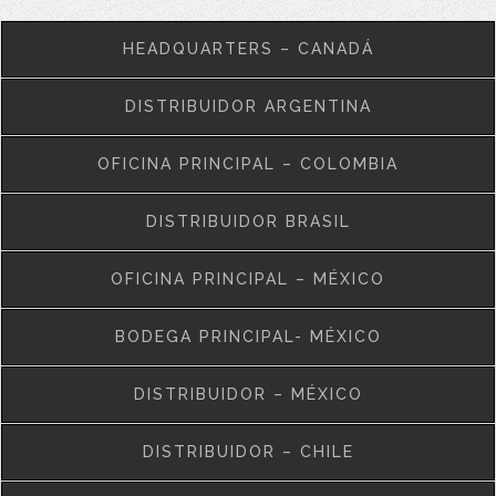
HEADQUARTERS – CANADÁ
DISTRIBUIDOR ARGENTINA
OFICINA PRINCIPAL – COLOMBIA
DISTRIBUIDOR BRASIL
OFICINA PRINCIPAL – MÉXICO
BODEGA PRINCIPAL- MÉXICO
DISTRIBUIDOR – MÉXICO
DISTRIBUIDOR – CHILE