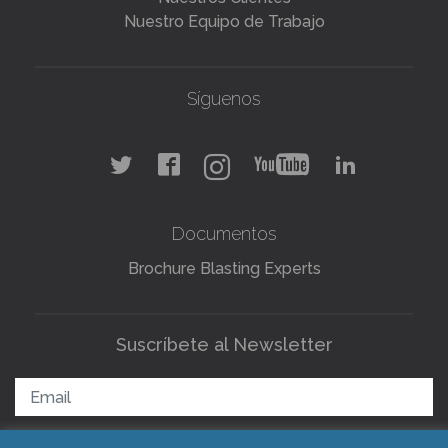
Nuestro Equipo de Trabajo
Síguenos
Documentos
Brochure Blasting Experts
Suscríbete al Newsletter