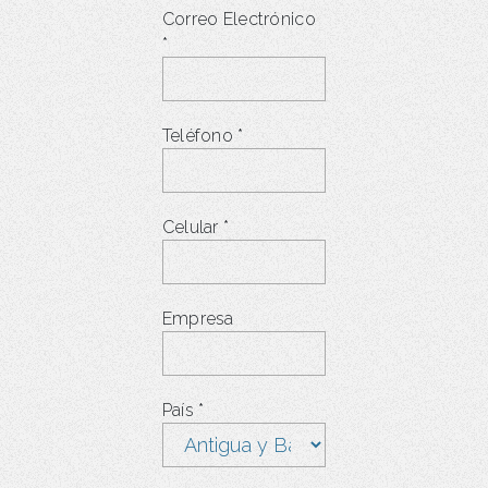
Correo Electrónico
*
Teléfono
*
Celular
*
Empresa
País
*