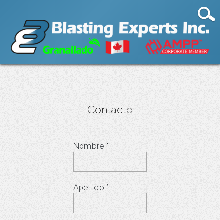
Contacto
Nombre
*
Apellido
*