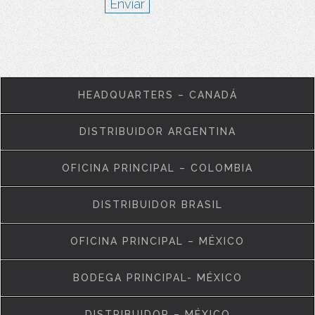
Enviar
HEADQUARTERS – CANADÁ
DISTRIBUIDOR ARGENTINA
OFICINA PRINCIPAL – COLOMBIA
DISTRIBUIDOR BRASIL
OFICINA PRINCIPAL – MÉXICO
BODEGA PRINCIPAL- MÉXICO
DISTRIBUIDOR – MÉXICO