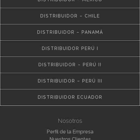
DISTRIBUIDOR – CHILE
DISTRIBUIDOR – PANAMÁ
DISTRIBUIDOR PERÚ I
DISTRIBUIDOR – PERÚ II
DISTRIBUIDOR – PERÚ III
DISTRIBUIDOR ECUADOR
Nosotros
Perfil de la Empresa
Nuestros Clientes