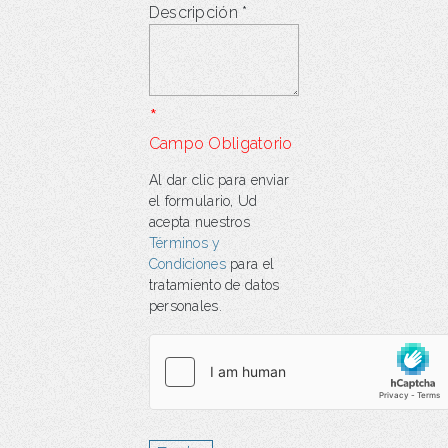
Descripción
*
*
Campo Obligatorio
Al dar clic para enviar
el formulario, Ud
acepta nuestros
Términos y
Condiciones
para el
tratamiento de datos
personales.