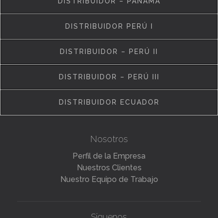
DISTRIBUIDOR – PANAMÁ
DISTRIBUIDOR PERÚ I
DISTRIBUIDOR – PERÚ II
DISTRIBUIDOR – PERÚ III
DISTRIBUIDOR ECUADOR
Nosotros
Perfil de la Empresa
Nuestros Clientes
Nuestro Equipo de Trabajo
Síguenos