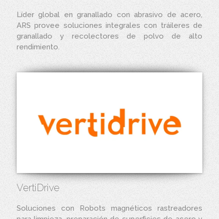
Líder global en granallado con abrasivo de acero,
ARS provee soluciones integrales con tráileres de
granallado y recolectores de polvo de alto
rendimiento.
VertiDrive
Soluciones con Robots magnéticos rastreadores