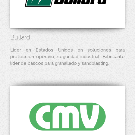
Bullard
Líder en Estados Unidos en soluciones para
protección operario, seguridad industrial. Fabricante
líder de cascos para granallado y sandblasting.