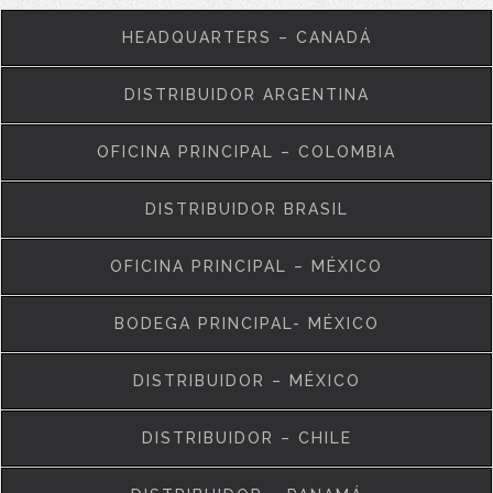
HEADQUARTERS – CANADÁ
DISTRIBUIDOR ARGENTINA
OFICINA PRINCIPAL – COLOMBIA
DISTRIBUIDOR BRASIL
OFICINA PRINCIPAL – MÉXICO
BODEGA PRINCIPAL- MÉXICO
DISTRIBUIDOR – MÉXICO
DISTRIBUIDOR – CHILE