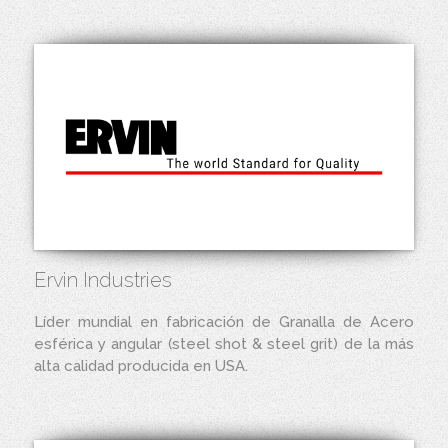
Ervin Industries
Líder mundial en fabricación de Granalla de Acero
esférica y angular (steel shot & steel grit) de la más
alta calidad producida en USA.