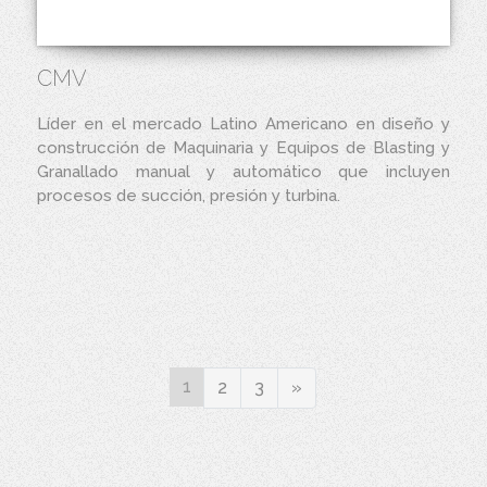
CMV
Líder en el mercado Latino Americano en diseño y
construcción de Maquinaria y Equipos de Blasting y
Granallado manual y automático que incluyen
procesos de succión, presión y turbina.
1
Next
2
3
»