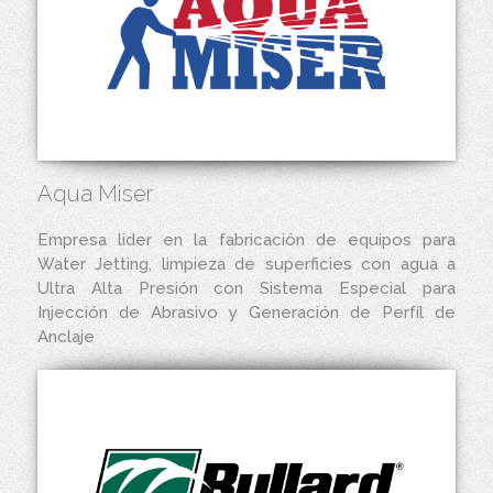
Aqua Miser
Empresa lider en la fabricación de equipos para
Water Jetting, limpieza de superficies con agua a
Ultra Alta Presión con Sistema Especial para
Injección de Abrasivo y Generación de Perfíl de
Anclaje