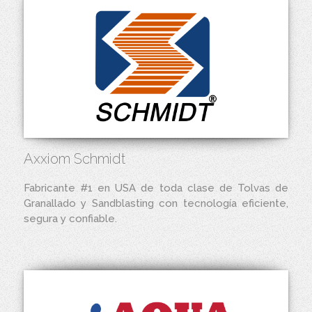
Axxiom Schmidt
Fabricante #1 en USA de toda clase de Tolvas de
Granallado y Sandblasting con tecnología eficiente,
segura y confiable.