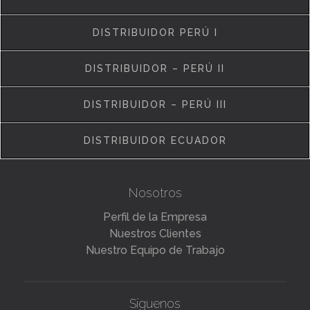
DISTRIBUIDOR PERÚ I
DISTRIBUIDOR – PERÚ II
DISTRIBUIDOR – PERÚ III
DISTRIBUIDOR ECUADOR
Nosotros
Perfil de la Empresa
Nuestros Clientes
Nuestro Equipo de Trabajo
Síguenos