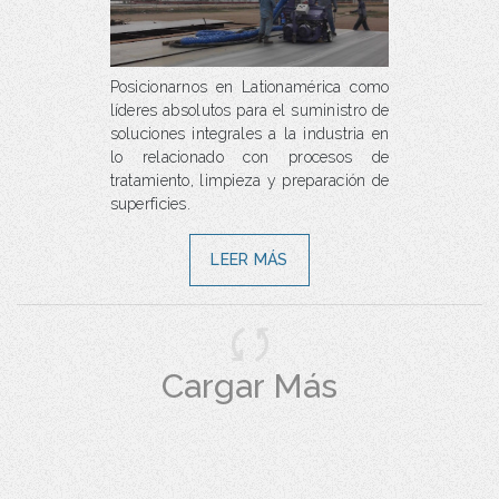
Posicionarnos en Lationamérica como
líderes absolutos para el suministro de
soluciones integrales a la industria en
lo relacionado con procesos de
tratamiento, limpieza y preparación de
superficies.
LEER MÁS
Cargar Más