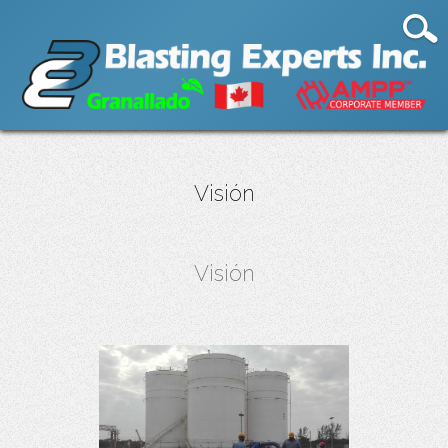
Visión
Visión