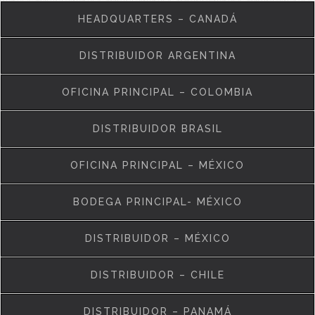
HEADQUARTERS – CANADÁ
DISTRIBUIDOR ARGENTINA
OFICINA PRINCIPAL – COLOMBIA
DISTRIBUIDOR BRASIL
OFICINA PRINCIPAL – MÉXICO
BODEGA PRINCIPAL- MÉXICO
DISTRIBUIDOR – MÉXICO
DISTRIBUIDOR – CHILE
DISTRIBUIDOR – PANAMÁ