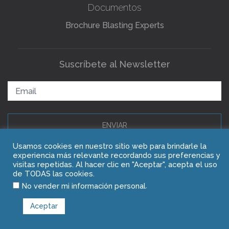
Documentos
Brochure Blasting Experts
Suscríbete al Newsletter
ENVIAR
Usamos cookies en nuestro sitio web para brindarle la
experiencia más relevante recordando sus preferencias y
Copyright © 2021 Blasting Experts
visitas repetidas. Al hacer clic en "Aceptar", acepta el uso
de TODAS las cookies.
.
No vender mi información personal
Aceptar