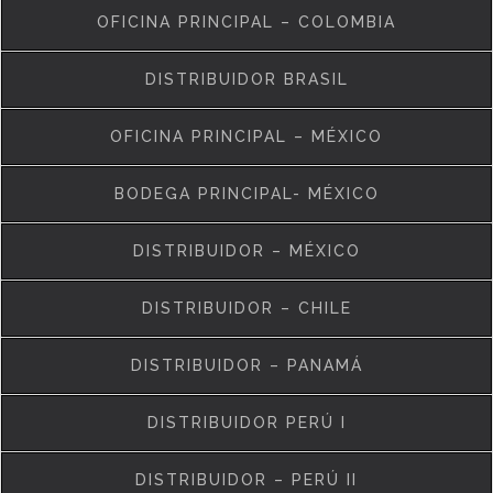
OFICINA PRINCIPAL – COLOMBIA
DISTRIBUIDOR BRASIL
OFICINA PRINCIPAL – MÉXICO
BODEGA PRINCIPAL- MÉXICO
DISTRIBUIDOR – MÉXICO
DISTRIBUIDOR – CHILE
DISTRIBUIDOR – PANAMÁ
DISTRIBUIDOR PERÚ I
DISTRIBUIDOR – PERÚ II