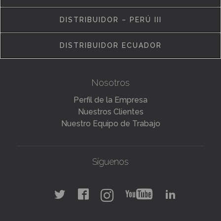
DISTRIBUIDOR – PERÚ III
DISTRIBUIDOR ECUADOR
Nosotros
Perfil de la Empresa
Nuestros Clientes
Nuestro Equipo de Trabajo
Síguenos