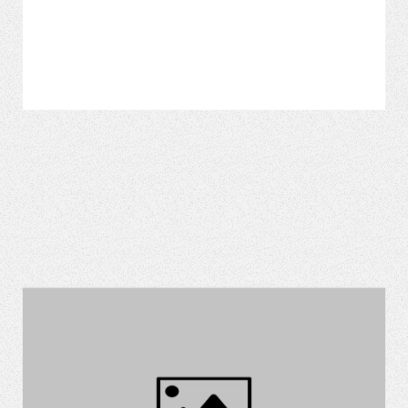
VER MÁS