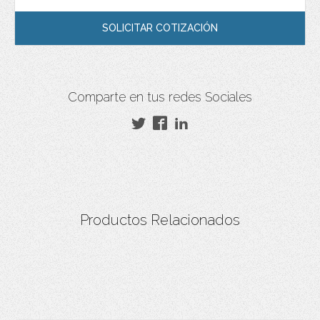
SOLICITAR COTIZACIÓN
Comparte en tus redes Sociales
Productos Relacionados