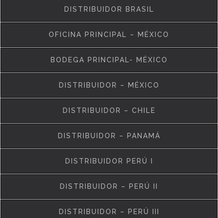
DISTRIBUIDOR BRASIL
OFICINA PRINCIPAL – MÉXICO
BODEGA PRINCIPAL- MÉXICO
DISTRIBUIDOR – MÉXICO
DISTRIBUIDOR – CHILE
DISTRIBUIDOR – PANAMÁ
DISTRIBUIDOR PERÚ I
DISTRIBUIDOR – PERÚ II
DISTRIBUIDOR – PERÚ III