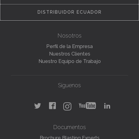
DISTRIBUIDOR ECUADOR
Nosotros
Perfil de la Empresa
Nuestros Clientes
Nuestro Equipo de Trabajo
Síguenos
Documentos
Brochure Blasting Experts