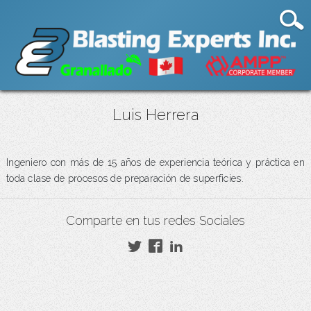
Luis Herrera
Ingeniero con más de 15 años de experiencia teórica y práctica en
toda clase de procesos de preparación de superficies.
Comparte en tus redes Sociales