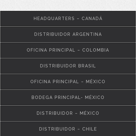
HEADQUARTERS – CANADÁ
DISTRIBUIDOR ARGENTINA
OFICINA PRINCIPAL – COLOMBIA
DISTRIBUIDOR BRASIL
OFICINA PRINCIPAL – MÉXICO
BODEGA PRINCIPAL- MÉXICO
DISTRIBUIDOR – MÉXICO
DISTRIBUIDOR – CHILE