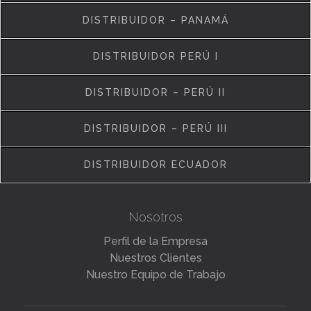
DISTRIBUIDOR – PANAMÁ
DISTRIBUIDOR PERÚ I
DISTRIBUIDOR – PERÚ II
DISTRIBUIDOR – PERÚ III
DISTRIBUIDOR ECUADOR
Nosotros
Perfil de la Empresa
Nuestros Clientes
Nuestro Equipo de Trabajo