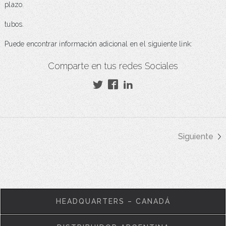
plazo.
tubos.
Puede encontrar información adicional en el siguiente link:
Comparte en tus redes Sociales
Siguiente
HEADQUARTERS – CANADÁ