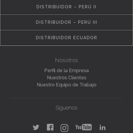
DISTRIBUIDOR – PERÚ II
DISTRIBUIDOR – PERÚ III
DISTRIBUIDOR ECUADOR
Nosotros
Perfil de la Empresa
Nuestros Clientes
Nuestro Equipo de Trabajo
Síguenos