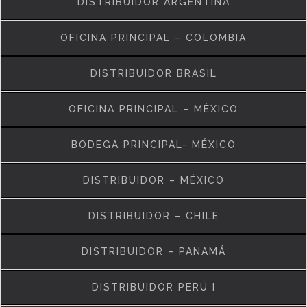
DISTRIBUIDOR ARGENTINA
OFICINA PRINCIPAL – COLOMBIA
DISTRIBUIDOR BRASIL
OFICINA PRINCIPAL – MÉXICO
BODEGA PRINCIPAL- MÉXICO
DISTRIBUIDOR – MÉXICO
DISTRIBUIDOR – CHILE
DISTRIBUIDOR – PANAMÁ
DISTRIBUIDOR PERÚ I