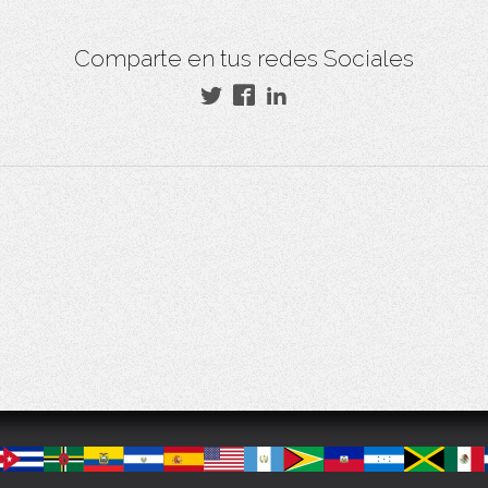
Comparte en tus redes Sociales