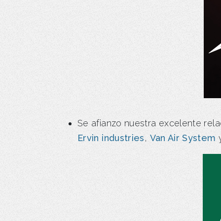
Se afianzo nuestra excelente rela
Ervin industries
,
Van Air System