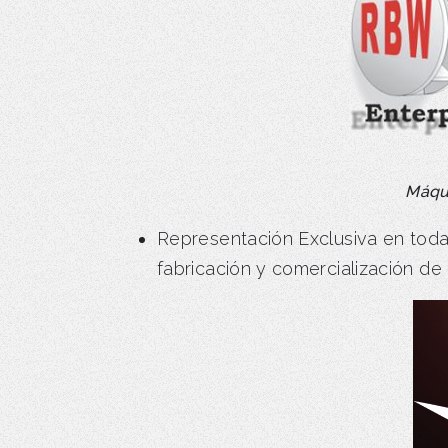
Máqui
Representación Exclusiva en toda
fabricación y comercialización d