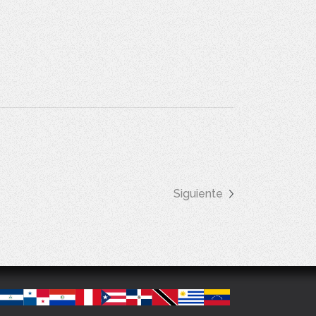
Siguiente