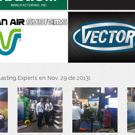
lasting Experts en Nov. 29 de 2013).