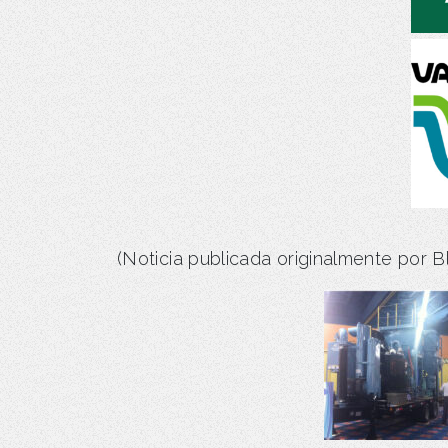
(Noticia publicada originalmente por B