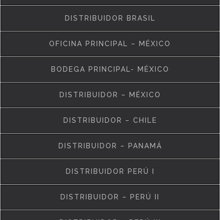
DISTRIBUIDOR BRASIL
OFICINA PRINCIPAL – MÉXICO
BODEGA PRINCIPAL- MÉXICO
DISTRIBUIDOR – MÉXICO
DISTRIBUIDOR – CHILE
DISTRIBUIDOR – PANAMÁ
DISTRIBUIDOR PERÚ I
DISTRIBUIDOR – PERÚ II