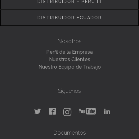
DISTRIBUIDOR – PERÚ III
DISTRIBUIDOR ECUADOR
Nosotros
Perfil de la Empresa
Nuestros Clientes
Nuestro Equipo de Trabajo
Síguenos
Documentos