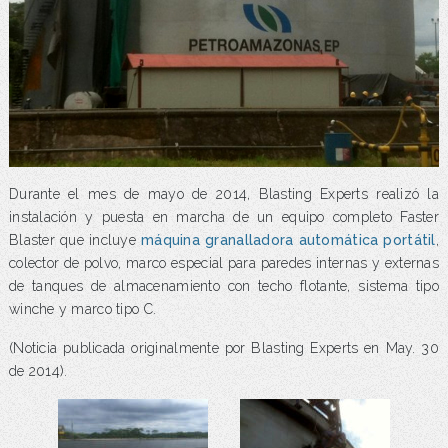
Durante el mes de mayo de 2014, Blasting Experts realizó la
instalación y puesta en marcha de un equipo completo Faster
Blaster que incluye
máquina granalladora automática portátil
,
colector de polvo, marco especial para paredes internas y externas
de tanques de almacenamiento con techo flotante, sistema tipo
winche y marco tipo C.
(Noticia publicada originalmente por Blasting Experts en May. 30
de 2014).