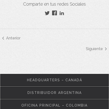
Comparte en tus redes Sociales
Anterior
Siguiente
HEADQUARTERS – CANADÁ
DISTRIBUIDOR ARGENTINA
OFICINA PRINCIPAL – COLOMBIA