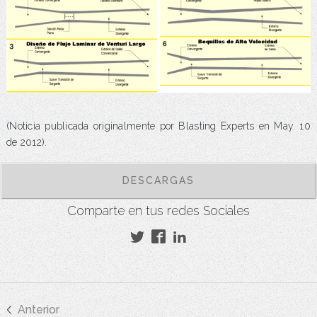
(Noticia publicada originalmente por Blasting Experts en May. 10
de 2012).
DESCARGAS
Comparte en tus redes Sociales
Anterior