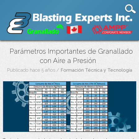
Parámetros Importantes de Granallado
con Aire a Presión
Publicado hace 5 años
/
Formación Técnica y Tecnología