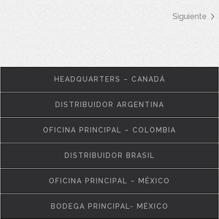
Siguiente
HEADQUARTERS – CANADÁ
DISTRIBUIDOR ARGENTINA
OFICINA PRINCIPAL – COLOMBIA
DISTRIBUIDOR BRASIL
OFICINA PRINCIPAL – MÉXICO
BODEGA PRINCIPAL- MÉXICO