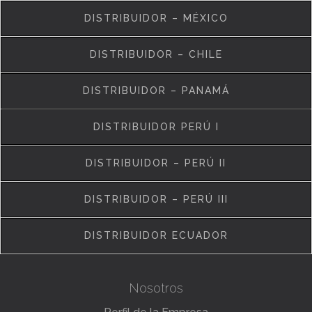
DISTRIBUIDOR – MÉXICO
DISTRIBUIDOR – CHILE
DISTRIBUIDOR – PANAMÁ
DISTRIBUIDOR PERÚ I
DISTRIBUIDOR – PERÚ II
DISTRIBUIDOR – PERÚ III
DISTRIBUIDOR ECUADOR
Nosotros