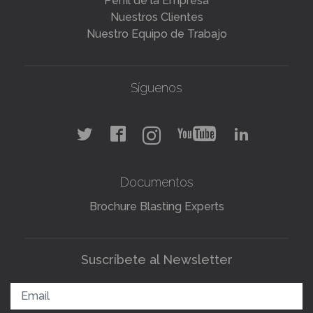
Perfil de la Empresa
Nuestros Clientes
Nuestro Equipo de Trabajo
Síguenos
Documentos
Brochure Blasting Experts
Suscríbete al Newsletter