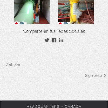
Comparte en tus redes Sociales
Anterior
Siguiente
HEADQUARTERS – CANADÁ