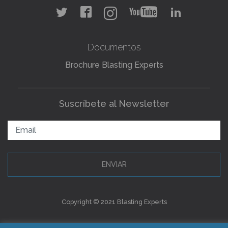
Documentos
Brochure Blasting Experts
Suscríbete al Newsletter
ENVIAR
Copyright © 2021 Blasting Experts