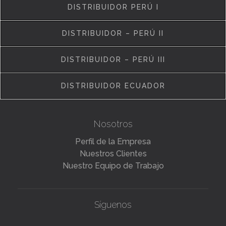
DISTRIBUIDOR PERÚ I
DISTRIBUIDOR – PERÚ II
DISTRIBUIDOR – PERÚ III
DISTRIBUIDOR ECUADOR
Nosotros
Perfil de la Empresa
Nuestros Clientes
Nuestro Equipo de Trabajo
Síguenos