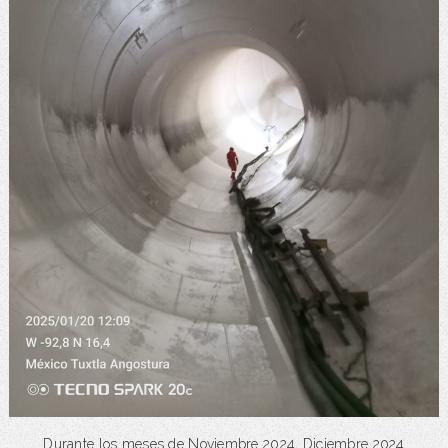
Durante los meses de Noviembre 2024, Diciembre 2024