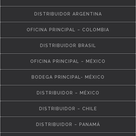
DISTRIBUIDOR ARGENTINA
OFICINA PRINCIPAL – COLOMBIA
DISTRIBUIDOR BRASIL
OFICINA PRINCIPAL – MÉXICO
BODEGA PRINCIPAL- MÉXICO
DISTRIBUIDOR – MÉXICO
DISTRIBUIDOR – CHILE
DISTRIBUIDOR – PANAMÁ