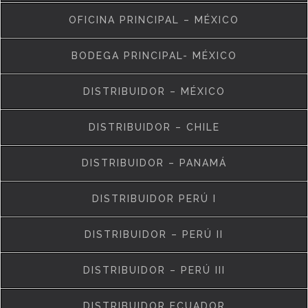
OFICINA PRINCIPAL – MÉXICO
BODEGA PRINCIPAL- MÉXICO
DISTRIBUIDOR – MÉXICO
DISTRIBUIDOR – CHILE
DISTRIBUIDOR – PANAMÁ
DISTRIBUIDOR PERÚ I
DISTRIBUIDOR – PERÚ II
DISTRIBUIDOR – PERÚ III
DISTRIBUIDOR ECUADOR