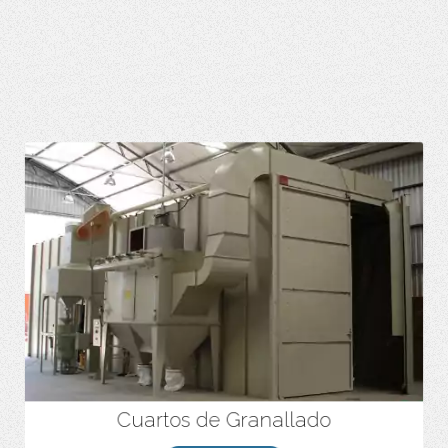
Cuartos de Granallado
Mejor opción en el proceso de limpieza de superficies de
elementos con gran tamaño.