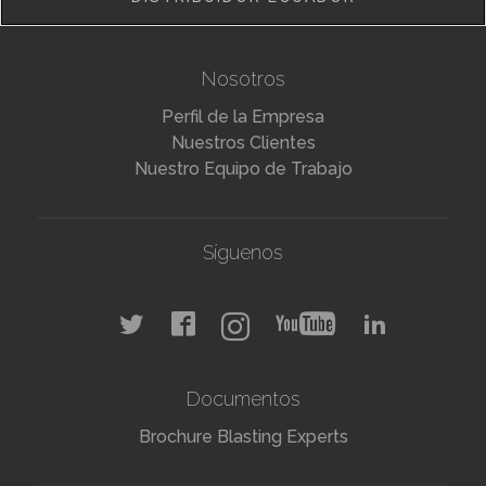
Nosotros
Perfil de la Empresa
Nuestros Clientes
Nuestro Equipo de Trabajo
Síguenos
Documentos
Brochure Blasting Experts