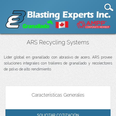
ARS Recycling Systems
Líder global en granallado con abrasivo de acero, ARS provee
soluciones integrales con tráileres de granallado y recolectores
de polvo de alto rendimiento.
Características Generales
SOLICITAR COTIZACIÓN