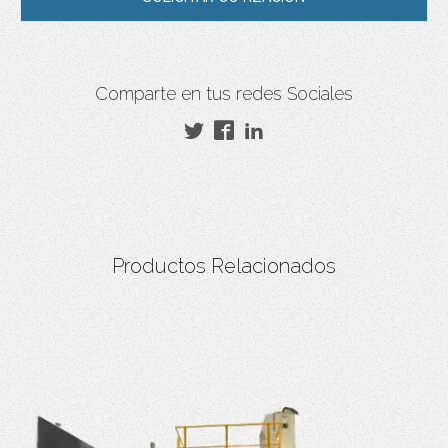
Comparte en tus redes Sociales
Productos Relacionados