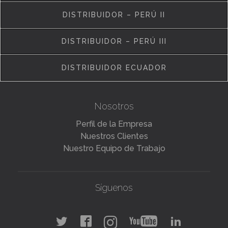
DISTRIBUIDOR – PERÚ II
DISTRIBUIDOR – PERÚ III
DISTRIBUIDOR ECUADOR
Nosotros
Perfil de la Empresa
Nuestros Clientes
Nuestro Equipo de Trabajo
Síguenos