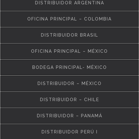
DISTRIBUIDOR ARGENTINA
OFICINA PRINCIPAL – COLOMBIA
DISTRIBUIDOR BRASIL
OFICINA PRINCIPAL – MÉXICO
BODEGA PRINCIPAL- MÉXICO
DISTRIBUIDOR – MÉXICO
DISTRIBUIDOR – CHILE
DISTRIBUIDOR – PANAMÁ
DISTRIBUIDOR PERÚ I