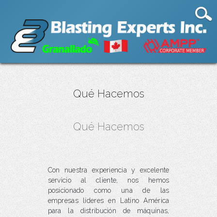
Qué Hacemos
Qué Hacemos
Con nuestra experiencia y excelente
servicio al cliente, nos hemos
posicionado como una de las
empresas líderes en Latino América
para la distribución de máquinas,