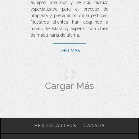
equipos, insumos y servicio técnico
especializado para el proceso de
limpieza y preparación de superficies.
Nuestros clientes han adquirido a
través de Blasting experts toda clase
de maquinaria de última…
LEER MÁS
Cargar Más
HEADQUARTERS – CANADÁ