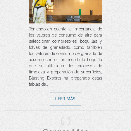
Teniendo en cuenta la importancia de
los valores de consumo de aire para
seleccionar compresores, boquillas y
tolvas de granallado, como también
los valores de consumo de granalla de
acuerdo con el tamaño de la boquilla
que se utiliza en los procesos de
limpieza y preparación de superficies,
Blasting Experts ha preparado estas
tablas de…
LEER MÁS