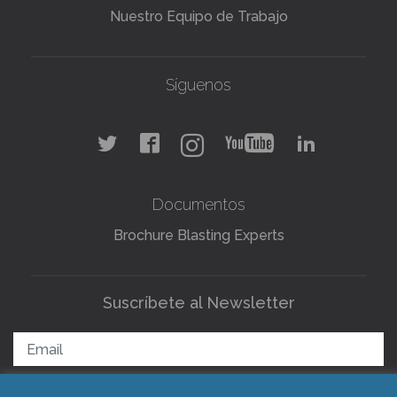
Nuestro Equipo de Trabajo
Síguenos
Documentos
Brochure Blasting Experts
Suscríbete al Newsletter