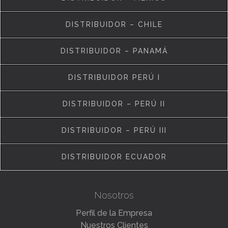
DISTRIBUIDOR – CHILE
DISTRIBUIDOR – PANAMÁ
DISTRIBUIDOR PERÚ I
DISTRIBUIDOR – PERÚ II
DISTRIBUIDOR – PERÚ III
DISTRIBUIDOR ECUADOR
Nosotros
Perfil de la Empresa
Nuestros Clientes