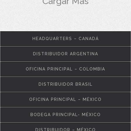
Cargar Más
HEADQUARTERS – CANADÁ
DISTRIBUIDOR ARGENTINA
OFICINA PRINCIPAL – COLOMBIA
DISTRIBUIDOR BRASIL
OFICINA PRINCIPAL – MÉXICO
BODEGA PRINCIPAL- MÉXICO
DISTRIBUIDOR – MÉXICO