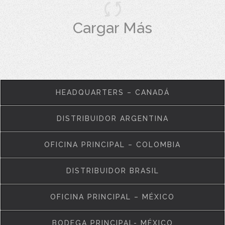
Cargar Más
HEADQUARTERS – CANADÁ
DISTRIBUIDOR ARGENTINA
OFICINA PRINCIPAL – COLOMBIA
DISTRIBUIDOR BRASIL
OFICINA PRINCIPAL – MÉXICO
BODEGA PRINCIPAL- MÉXICO