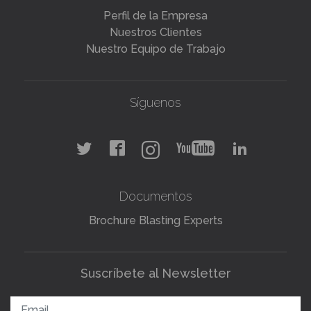
Perfil de la Empresa
Nuestros Clientes
Nuestro Equipo de Trabajo
Síguenos
Documentos
Brochure Blasting Experts
Suscríbete al Newsletter