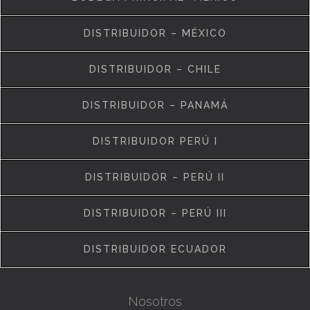
DISTRIBUIDOR – MÉXICO
DISTRIBUIDOR – CHILE
DISTRIBUIDOR – PANAMÁ
DISTRIBUIDOR PERÚ I
DISTRIBUIDOR – PERÚ II
DISTRIBUIDOR – PERÚ III
DISTRIBUIDOR ECUADOR
Nosotros