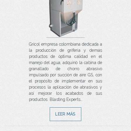
Gricol empresa colombiana dedicada a
la producción de grifería y demás
productos de óptima calidad en el
manejo del agua, adquirió la cabina de
granallado de chorro abrasivo
impulsado por succión de aire GS, con
el propósito de implementar en sus
procesos la aplicación de abrasivos y
así mejorar los acabados de sus
productos. Blasting Experts…
LEER MÁS