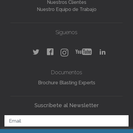
Nuestros Clientes
Nuestro Equipo de Trabajo
Síguenos
Documentos
Brochure Blasting Experts
Suscríbete al Newsletter