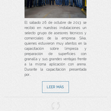
El sábado 26 de octubre de 2013 se
recibió en nuestras instalaciones un
selecto grupo de asesores técnicos y
comerciales de la empresa Sika,
quienes estuvieron muy atentos en la
capacitación sobre limpieza y
preparación de superficies con
granalla y sus grandes ventajas frente
a la misma aplicación con arena.
Durante la capacitación presentada
por…
LEER MÁS