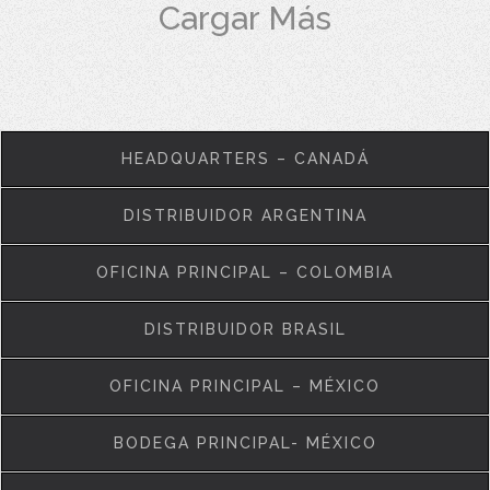
Cargar Más
HEADQUARTERS – CANADÁ
DISTRIBUIDOR ARGENTINA
OFICINA PRINCIPAL – COLOMBIA
DISTRIBUIDOR BRASIL
OFICINA PRINCIPAL – MÉXICO
BODEGA PRINCIPAL- MÉXICO