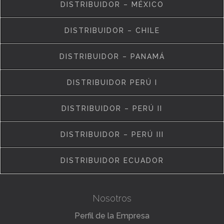
DISTRIBUIDOR – MÉXICO
DISTRIBUIDOR – CHILE
DISTRIBUIDOR – PANAMÁ
DISTRIBUIDOR PERÚ I
DISTRIBUIDOR – PERÚ II
DISTRIBUIDOR – PERÚ III
DISTRIBUIDOR ECUADOR
Nosotros
Perfil de la Empresa