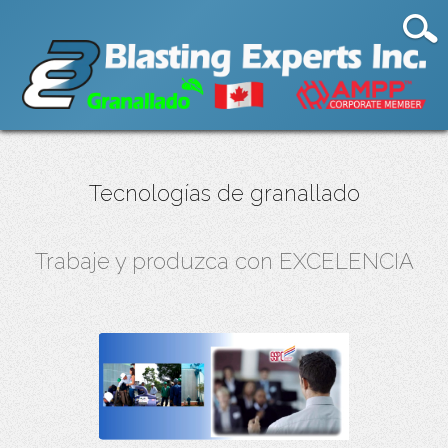
Tecnologías de granallado
Trabaje y produzca con EXCELENCIA