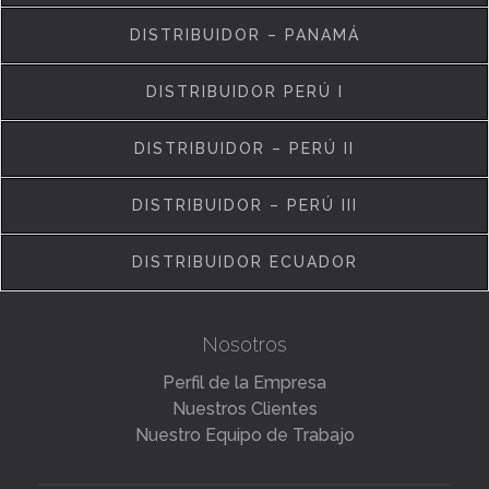
DISTRIBUIDOR – PANAMÁ
DISTRIBUIDOR PERÚ I
DISTRIBUIDOR – PERÚ II
DISTRIBUIDOR – PERÚ III
DISTRIBUIDOR ECUADOR
Nosotros
Perfil de la Empresa
Nuestros Clientes
Nuestro Equipo de Trabajo