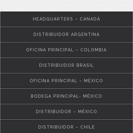
HEADQUARTERS – CANADÁ
DISTRIBUIDOR ARGENTINA
OFICINA PRINCIPAL – COLOMBIA
DISTRIBUIDOR BRASIL
OFICINA PRINCIPAL – MÉXICO
BODEGA PRINCIPAL- MÉXICO
DISTRIBUIDOR – MÉXICO
DISTRIBUIDOR – CHILE