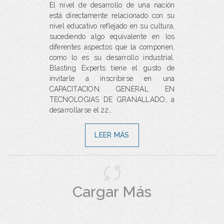
El nivel de desarrollo de una nación
está directamente relacionado con su
nivel educativo reflejado en su cultura,
sucediendo algo equivalente en los
diferentes aspectos que la componen,
como lo es su desarrollo industrial.
Blasting Experts tiene el gusto de
invitarle a inscribirse en una
CAPACITACION GENERAL EN
TECNOLOGIAS DE GRANALLADO, a
desarrollarse el 22…
LEER MÁS
Cargar Más