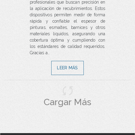
profesionales que buscan precisión en
la aplicación de recubrimientos. Estos
dispositivos permiten medir de forma
rápida y confiable el espesor de
pinturas, esmaltes, barnices y otros
materiales líquidos, asegurando una
cobertura óptima y cumpliendo con
los estándares de calidad requeridos.
Gracias a…
LEER MÁS
Cargar Más