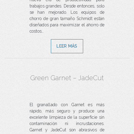
trabajos grandes. Desde entonces, solo
se han mejorado. Los equipos de
chorro de gran tamaño Schmidt están
diseñados para maximizar el ahorro de
costos…
LEER MÁS
Green Garnet – JadeCut
El granallado con Garnet es más
rápido, más seguro y produce una
excelente limpieza de la superficie sin
contaminación ni incrustaciones.
Garnet y JadeCut son abrasivos de