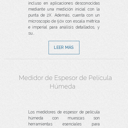
incluso en aplicaciones desconocidas
mediante una medición inicial con la
punta de 2X. Además, cuenta con un
microscopio de 50x con escala métrica
e imperial para análisis detallados, y
su…
LEER MÁS
Medidor de Espesor de Película
Húmeda
Los medidores de espesor de película
húmeda con muescas son
herramientas esenciales para