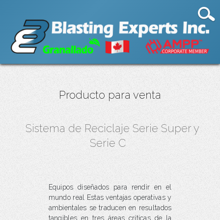
Producto para venta
Sistema de Reciclaje Serie Super y
Serie C
Equipos diseñados para rendir en el
mundo real Estas ventajas operativas y
ambientales se traducen en resultados
tangibles en tres áreas críticas de la