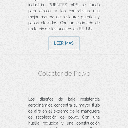
industria: PUENTES ARS se fundó
para ofrecer a los contratistas una
mejor manera de restaurar puentes y
pasos elevados. Con un estimado de
un tercio de los puentes en EE. UU….
LEER MÁS
Colector de Polvo
Los diseños de baja resistencia
aerodinámica concentra el mayor flujo
de aire en el extremo de la manguera
de recolección de polvo. Con una
huella reducida y una construcción