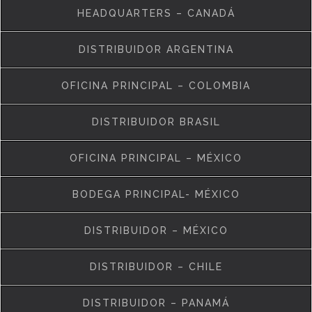
HEADQUARTERS – CANADÁ
DISTRIBUIDOR ARGENTINA
OFICINA PRINCIPAL – COLOMBIA
DISTRIBUIDOR BRASIL
OFICINA PRINCIPAL – MÉXICO
BODEGA PRINCIPAL- MÉXICO
DISTRIBUIDOR – MÉXICO
DISTRIBUIDOR – CHILE
DISTRIBUIDOR – PANAMÁ