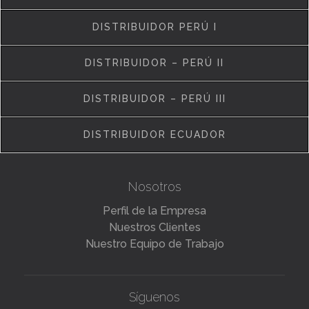
DISTRIBUIDOR PERÚ I
DISTRIBUIDOR – PERÚ II
DISTRIBUIDOR – PERÚ III
DISTRIBUIDOR ECUADOR
Nosotros
Perfil de la Empresa
Nuestros Clientes
Nuestro Equipo de Trabajo
Síguenos