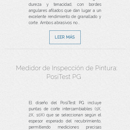
dureza y tenacidad, con bordes
angulares afilados que dan lugar a un
excelente rendimiento de granallado y
corte. Ambos abrasivos no…
LEER MÁS
Medidor de Inspección de Pintura:
PosiTest PG
El diseño del PosiTest PG incluye
puntas de corte intercambiables (1X,
2X, 10X) que se seleccionan según el
espesor esperado del recubrimiento,
permitiendo mediciones precisas