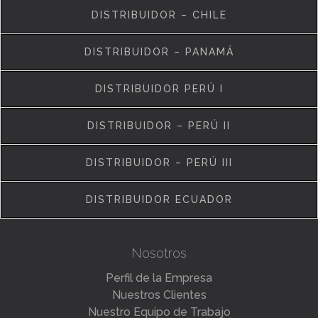
DISTRIBUIDOR – CHILE
DISTRIBUIDOR – PANAMÁ
DISTRIBUIDOR PERÚ I
DISTRIBUIDOR – PERÚ II
DISTRIBUIDOR – PERÚ III
DISTRIBUIDOR ECUADOR
Nosotros
Perfil de la Empresa
Nuestros Clientes
Nuestro Equipo de Trabajo