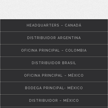
HEADQUARTERS – CANADÁ
DISTRIBUIDOR ARGENTINA
OFICINA PRINCIPAL – COLOMBIA
DISTRIBUIDOR BRASIL
OFICINA PRINCIPAL – MÉXICO
BODEGA PRINCIPAL- MÉXICO
DISTRIBUIDOR – MÉXICO