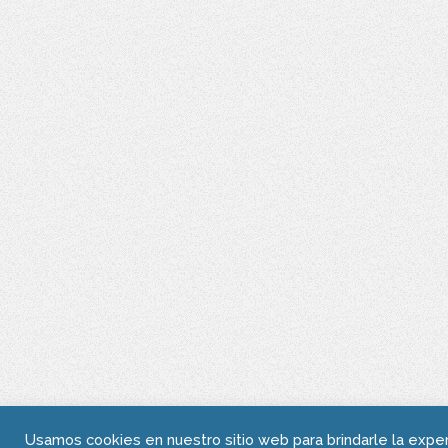
Usamos cookies en nuestro sitio web para brindarle la expe