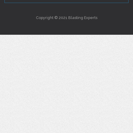
Copyright © 2021 Blasting Experts