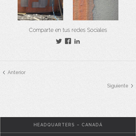
Comparte en tus redes Sociales
Anterior
Siguiente
HEADQUARTERS – CANADÁ