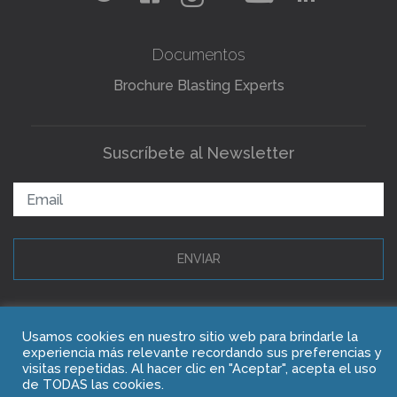
Documentos
Brochure Blasting Experts
Suscríbete al Newsletter
ENVIAR
Copyright © 2021 Blasting Experts
Usamos cookies en nuestro sitio web para brindarle la
experiencia más relevante recordando sus preferencias y
visitas repetidas. Al hacer clic en "Aceptar", acepta el uso
de TODAS las cookies.