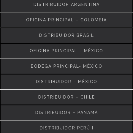
DISTRIBUIDOR ARGENTINA
OFICINA PRINCIPAL – COLOMBIA
DISTRIBUIDOR BRASIL
OFICINA PRINCIPAL – MÉXICO
BODEGA PRINCIPAL- MÉXICO
DISTRIBUIDOR – MÉXICO
DISTRIBUIDOR – CHILE
DISTRIBUIDOR – PANAMÁ
DISTRIBUIDOR PERÚ I