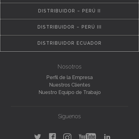
DISTRIBUIDOR – PERÚ II
DISTRIBUIDOR – PERÚ III
DISTRIBUIDOR ECUADOR
Nosotros
Perfil de la Empresa
Nuestros Clientes
Nuestro Equipo de Trabajo
Síguenos