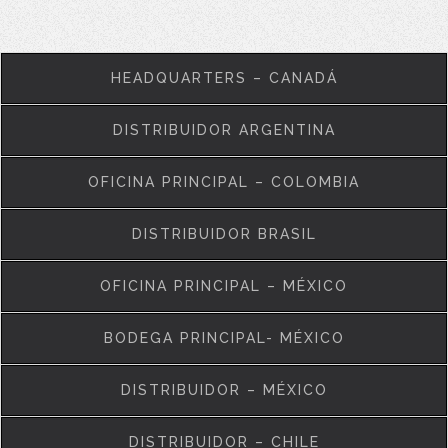
HEADQUARTERS – CANADÁ
DISTRIBUIDOR ARGENTINA
OFICINA PRINCIPAL – COLOMBIA
DISTRIBUIDOR BRASIL
OFICINA PRINCIPAL – MÉXICO
BODEGA PRINCIPAL- MÉXICO
DISTRIBUIDOR – MÉXICO
DISTRIBUIDOR – CHILE