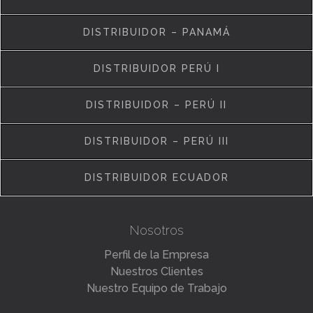
DISTRIBUIDOR – PANAMÁ
DISTRIBUIDOR PERÚ I
DISTRIBUIDOR – PERÚ II
DISTRIBUIDOR – PERÚ III
DISTRIBUIDOR ECUADOR
Nosotros
Perfil de la Empresa
Nuestros Clientes
Nuestro Equipo de Trabajo