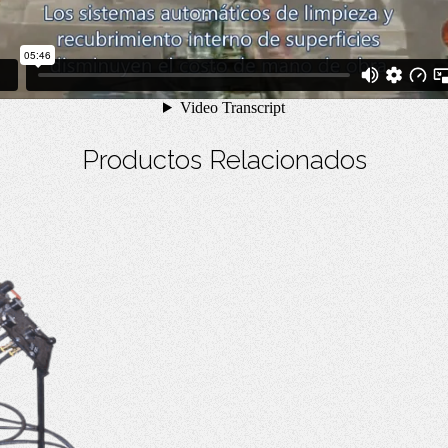
Productos Relacionados