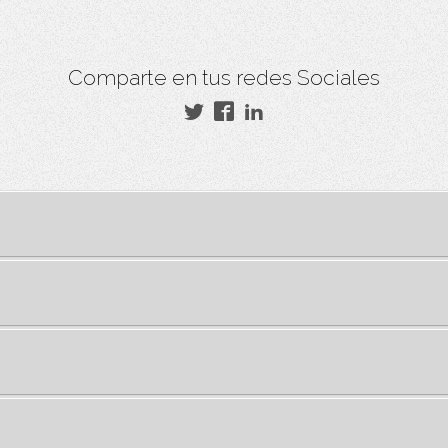
Comparte en tus redes Sociales