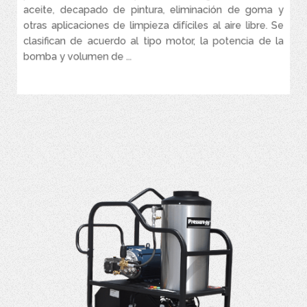
aceite, decapado de pintura, eliminación de goma y
otras aplicaciones de limpieza difíciles al aire libre. Se
clasifican de acuerdo al tipo motor, la potencia de la
bomba y volumen de ...
VER MÁS