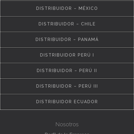
DISTRIBUIDOR – MÉXICO
DISTRIBUIDOR – CHILE
DISTRIBUIDOR – PANAMÁ
DISTRIBUIDOR PERÚ I
DISTRIBUIDOR – PERÚ II
DISTRIBUIDOR – PERÚ III
DISTRIBUIDOR ECUADOR
Nosotros