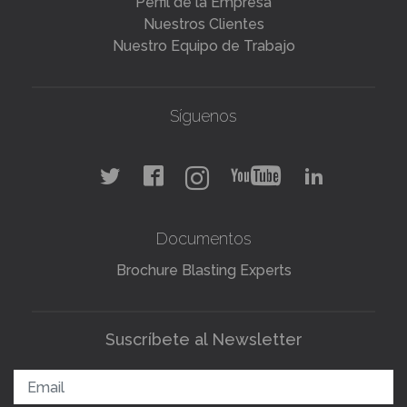
Perfil de la Empresa
Nuestros Clientes
Nuestro Equipo de Trabajo
Síguenos
Documentos
Brochure Blasting Experts
Suscríbete al Newsletter