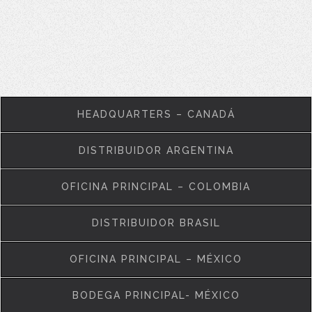
HEADQUARTERS – CANADÁ
DISTRIBUIDOR ARGENTINA
OFICINA PRINCIPAL – COLOMBIA
DISTRIBUIDOR BRASIL
OFICINA PRINCIPAL – MÉXICO
BODEGA PRINCIPAL- MÉXICO