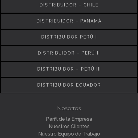
DISTRIBUIDOR – CHILE
DISTRIBUIDOR – PANAMÁ
DISTRIBUIDOR PERÚ I
DISTRIBUIDOR – PERÚ II
DISTRIBUIDOR – PERÚ III
DISTRIBUIDOR ECUADOR
Nosotros
Perfil de la Empresa
Nuestros Clientes
Nuestro Equipo de Trabajo