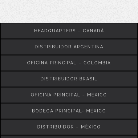
HEADQUARTERS – CANADÁ
DISTRIBUIDOR ARGENTINA
OFICINA PRINCIPAL – COLOMBIA
DISTRIBUIDOR BRASIL
OFICINA PRINCIPAL – MÉXICO
BODEGA PRINCIPAL- MÉXICO
DISTRIBUIDOR – MÉXICO