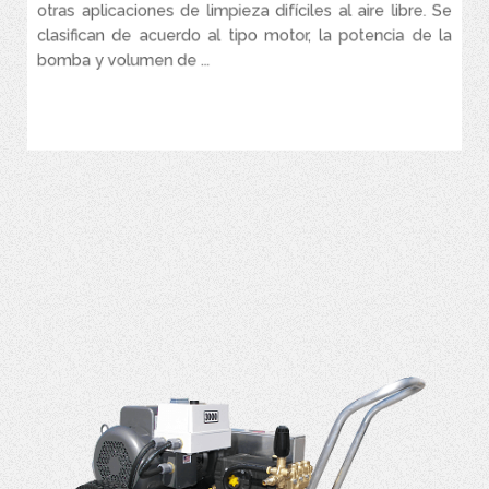
otras aplicaciones de limpieza difíciles al aire libre. Se
clasifican de acuerdo al tipo motor, la potencia de la
bomba y volumen de ...
VER MÁS