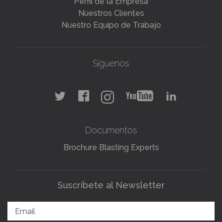
Perfil de la Empresa
Nuestros Clientes
Nuestro Equipo de Trabajo
Síguenos
Documentos
Brochure Blasting Experts
Suscríbete al Newsletter