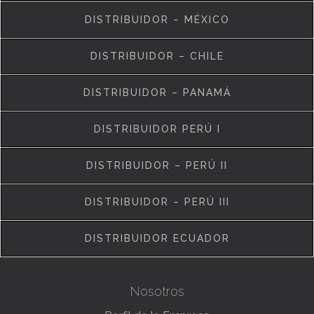
DISTRIBUIDOR – MÉXICO
DISTRIBUIDOR – CHILE
DISTRIBUIDOR – PANAMÁ
DISTRIBUIDOR PERÚ I
DISTRIBUIDOR – PERÚ II
DISTRIBUIDOR – PERÚ III
DISTRIBUIDOR ECUADOR
Nosotros