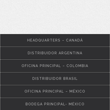
HEADQUARTERS – CANADÁ
DISTRIBUIDOR ARGENTINA
OFICINA PRINCIPAL – COLOMBIA
DISTRIBUIDOR BRASIL
OFICINA PRINCIPAL – MÉXICO
BODEGA PRINCIPAL- MÉXICO