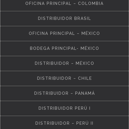
OFICINA PRINCIPAL – COLOMBIA
DISTRIBUIDOR BRASIL
OFICINA PRINCIPAL – MÉXICO
BODEGA PRINCIPAL- MÉXICO
DISTRIBUIDOR – MÉXICO
DISTRIBUIDOR – CHILE
DISTRIBUIDOR – PANAMÁ
DISTRIBUIDOR PERÚ I
DISTRIBUIDOR – PERÚ II