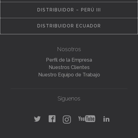
DISTRIBUIDOR – PERÚ III
DISTRIBUIDOR ECUADOR
Nosotros
Perfil de la Empresa
Nuestros Clientes
Nuestro Equipo de Trabajo
Síguenos