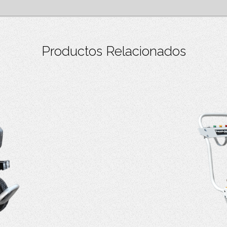
Productos Relacionados