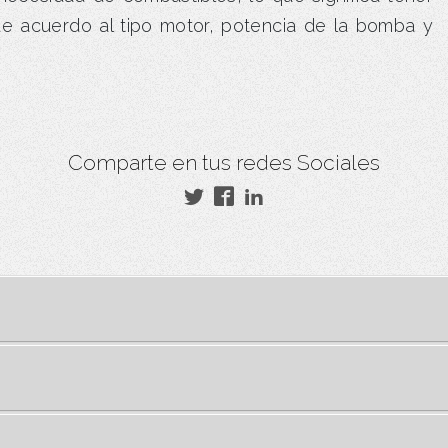
 de acuerdo al tipo motor, potencia de la bomba y
Comparte en tus redes Sociales