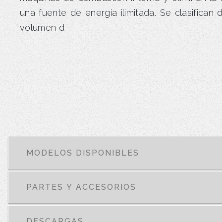
una fuente de energía ilimitada. Se clasifican
volumen d
MODELOS DISPONIBLES
PARTES Y ACCESORIOS
DESCARGAS