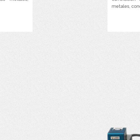
metales, conc