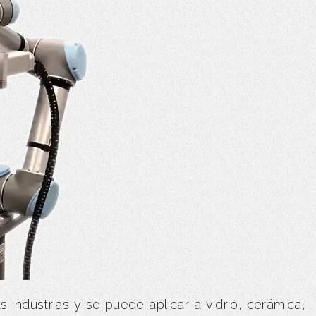
s industrias y se puede aplicar a vidrio, cerámica,