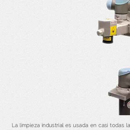
La limpieza industrial es usada en casi todas la