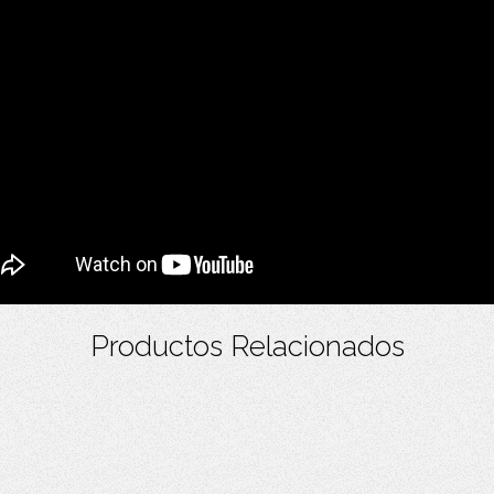
Productos Relacionados