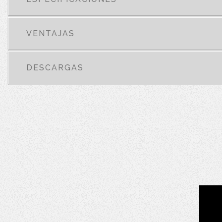
VENTAJAS
DESCARGAS