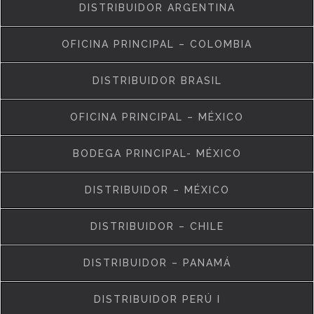
DISTRIBUIDOR ARGENTINA
OFICINA PRINCIPAL – COLOMBIA
DISTRIBUIDOR BRASIL
OFICINA PRINCIPAL – MÉXICO
BODEGA PRINCIPAL- MÉXICO
DISTRIBUIDOR – MÉXICO
DISTRIBUIDOR – CHILE
DISTRIBUIDOR – PANAMÁ
DISTRIBUIDOR PERÚ I