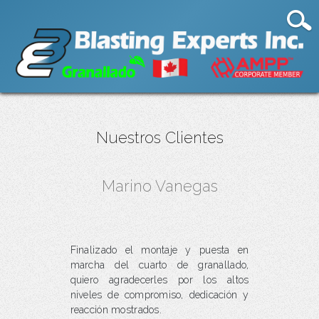
Nuestros Clientes
Marino Vanegas
Finalizado el montaje y puesta en
marcha del cuarto de granallado,
quiero agradecerles por los altos
niveles de compromiso, dedicación y
reacción mostrados.