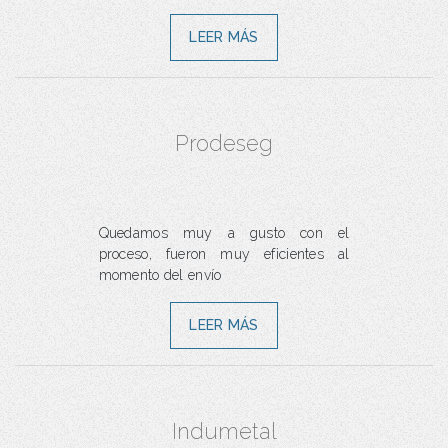
LEER MÁS
Prodeseg
Quedamos muy a gusto con el
proceso, fueron muy eficientes al
momento del envío
LEER MÁS
Indumetal