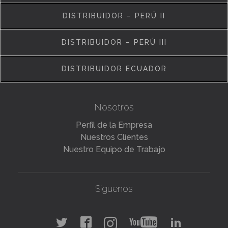
DISTRIBUIDOR – PERÚ II
DISTRIBUIDOR – PERÚ III
DISTRIBUIDOR ECUADOR
Nosotros
Perfil de la Empresa
Nuestros Clientes
Nuestro Equipo de Trabajo
Síguenos