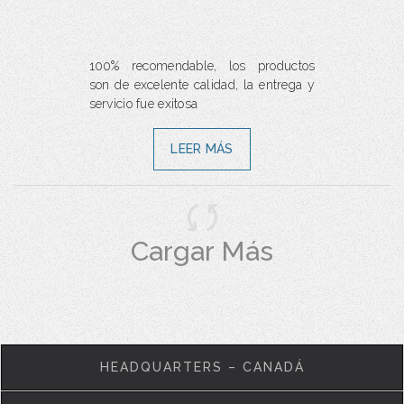
100% recomendable, los productos
son de excelente calidad, la entrega y
servicio fue exitosa
LEER MÁS
Cargar Más
HEADQUARTERS – CANADÁ